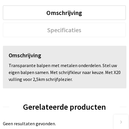
Omschrijving
Trolleys
Waterbestendige tassen
Specificaties
Omschrijving
Transparante balpen met metalen onderdelen. Stel uw
eigen balpen samen. Met schrijfkleur naar keuze. Met X20
vulling voor 2,5km schrijfplezier.
Gerelateerde producten
Geen resultaten gevonden.