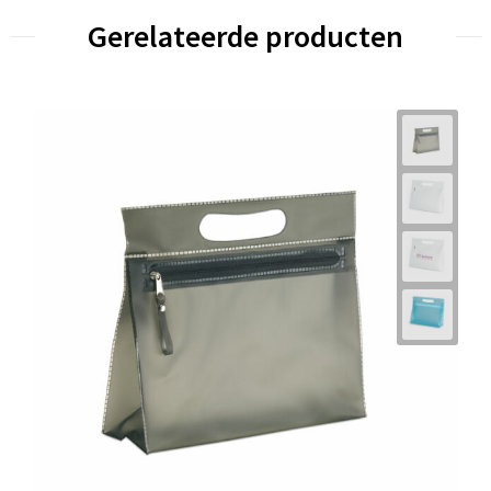
Gerelateerde producten