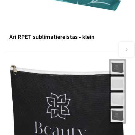
Ari RPET sublimatiereistas - klein