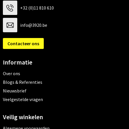
+32 (0)11 810 610
info@3920.be
Contacteer ons
Informatie
Over ons
Blogs & Referenties
Nieuwsbrief
Veelgestelde vragen
Veilig winkelen
Algemene voorwaarden