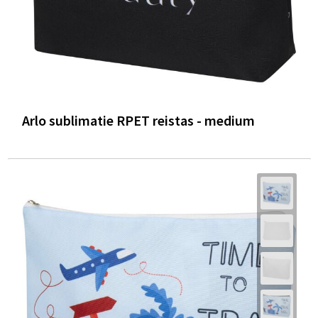
Arlo sublimatie RPET reistas - medium