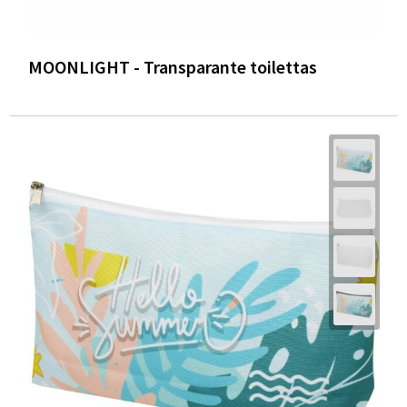
MOONLIGHT - Transparante toilettas