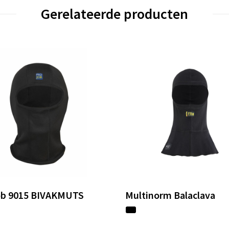
Gerelateerde producten
ob 9015 BIVAKMUTS
Multinorm Balaclava