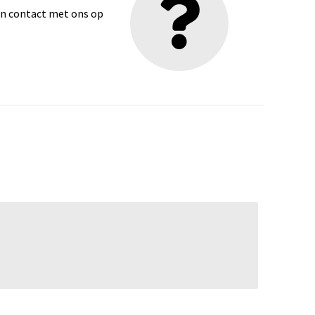
dan contact met ons op