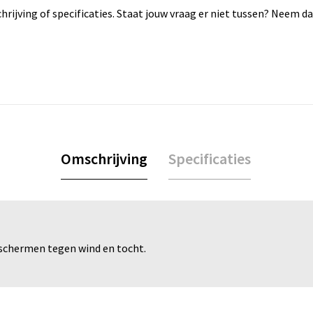
rijving of specificaties. Staat jouw vraag er niet tussen? Neem 
Omschrijving
Specificaties
eschermen tegen wind en tocht.