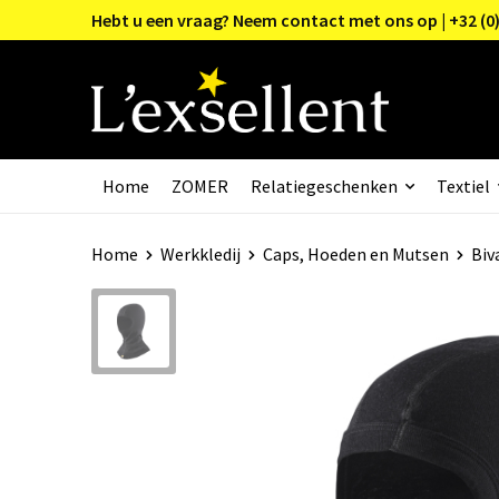
Hebt u een vraag? Neem contact met ons op | +32 (0)
Home
ZOMER
Relatiegeschenken
Textiel
Home
Werkkledij
Caps, Hoeden en Mutsen
Biv