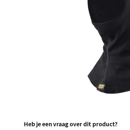
Heb je een vraag over dit product?