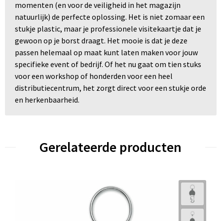
momenten (en voor de veiligheid in het magazijn
natuurlijk) de perfecte oplossing. Het is niet zomaar een
stukje plastic, maar je professionele visitekaartje dat je
gewoon op je borst draagt. Het mooie is dat je deze
passen helemaal op maat kunt laten maken voor jouw
specifieke event of bedrijf. Of het nu gaat om tien stuks
voor een workshop of honderden voor een heel
distributiecentrum, het zorgt direct voor een stukje orde
en herkenbaarheid. ​
Gerelateerde producten