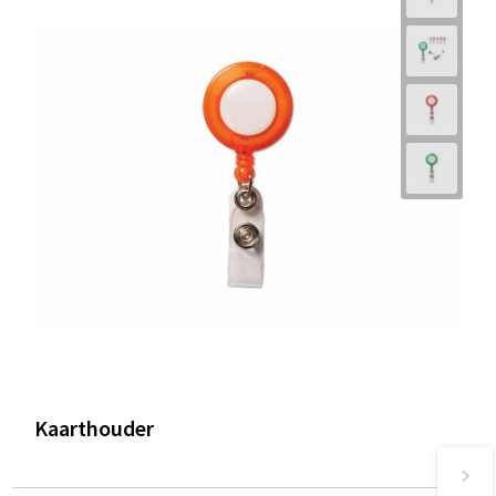
Kaarthouder