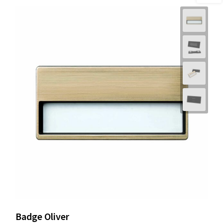
Badge Oliver