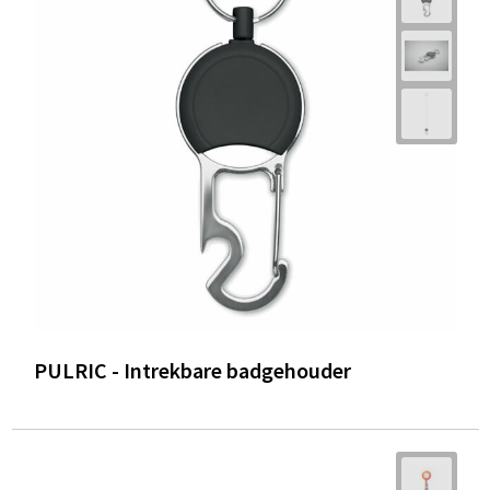
PULRIC - Intrekbare badgehouder