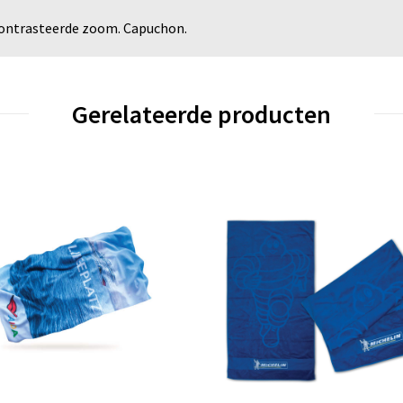
ontrasteerde zoom. Capuchon.
Gerelateerde producten