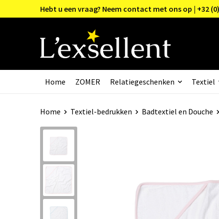
Hebt u een vraag? Neem contact met ons op | +32 (0)
Home
ZOMER
Relatiegeschenken
Textiel
Home
Textiel-bedrukken
Badtextiel en Douche