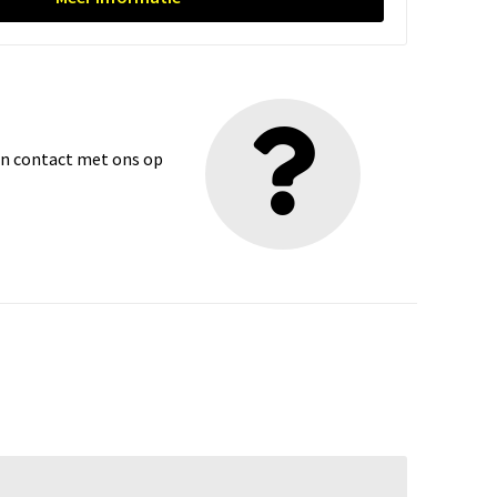
dan contact met ons op