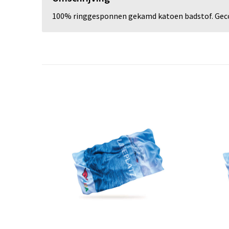
100% ringgesponnen gekamd katoen badstof. Gec