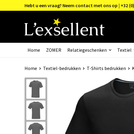
Hebt u een vraag? Neem contact met ons op | +32 (0)
Home
ZOMER
Relatiegeschenken
Textiel
Home
Textiel-bedrukken
T-Shirts bedrukken