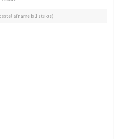
estel afname is 1 stuk(s)