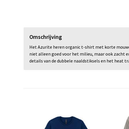
Omschrijving
Het Azurite heren organic t-shirt met korte mouw
niet alleen goed voor het milieu, maar ook zacht 
details van de dubbele naaldstiksels en het heat 