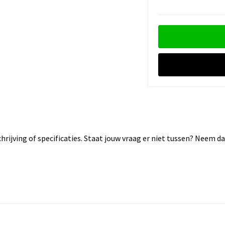
rijving of specificaties. Staat jouw vraag er niet tussen? Neem 