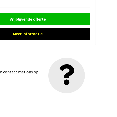
Vrijblijvende offerte
Meer informatie
dan contact met ons op