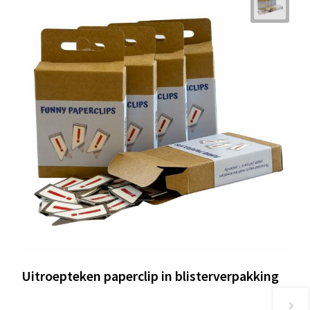
Uitroepteken paperclip in blisterverpakking