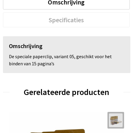
Omschrijving
Trolleys
Specificaties
Waterbestendige tassen
Omschrijving
De speciale paperclip, variant 05, geschikt voor het
binden van 15 pagina’s
Gerelateerde producten