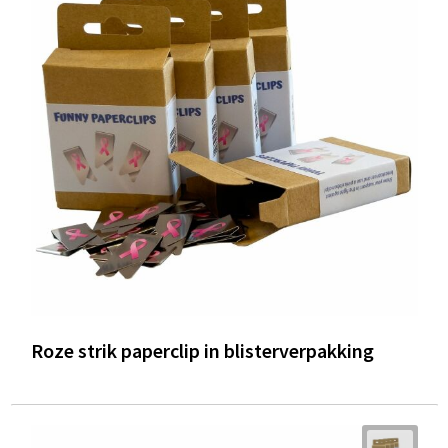
Roze strik paperclip in blisterverpakking