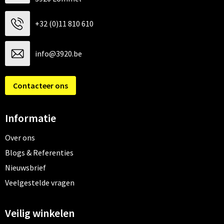
+32 (0)11 810 610
info@3920.be
Contacteer ons
Informatie
Over ons
Blogs & Referenties
Nieuwsbrief
Veelgestelde vragen
Veilig winkelen