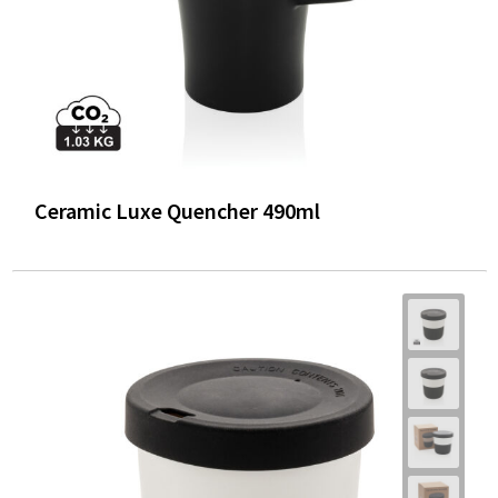
Ceramic Luxe Quencher 490ml