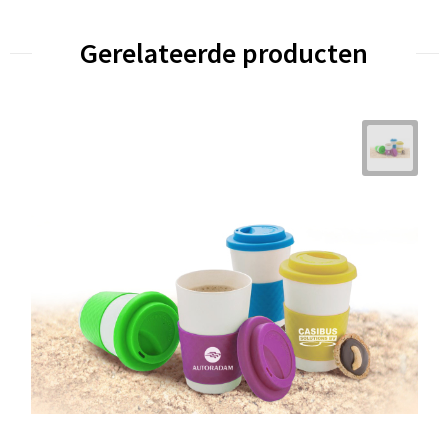
Gerelateerde producten