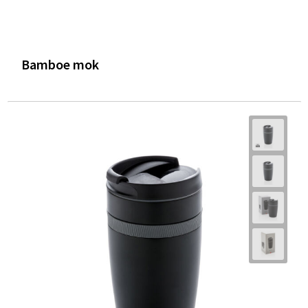
Bamboe mok