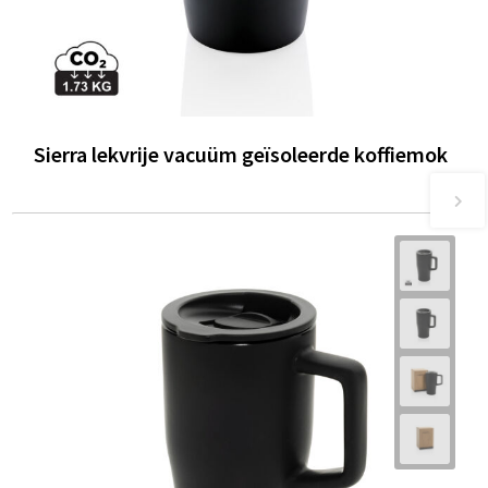
Sierra lekvrije vacuüm geïsoleerde koffiemok