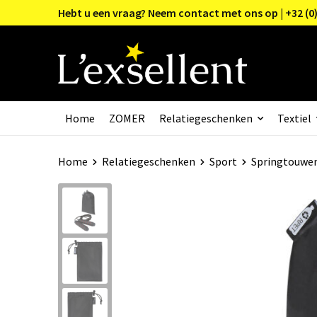
Hebt u een vraag? Neem contact met ons op | +32 (0)
Home
ZOMER
Relatiegeschenken
Textiel
Home
Relatiegeschenken
Sport
Springtouwe