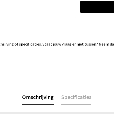
rijving of specificaties. Staat jouw vraag er niet tussen? Neem 
Omschrijving
Specificaties