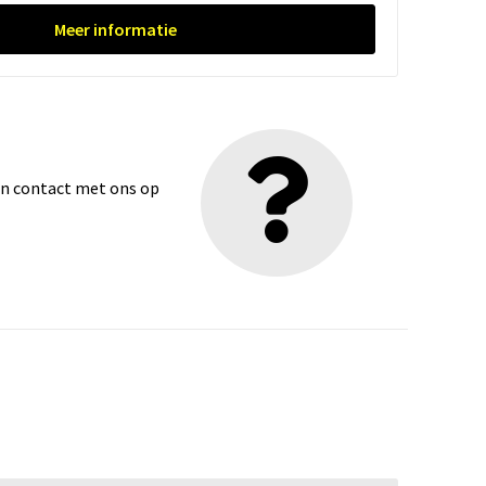
Meer informatie
dan contact met ons op