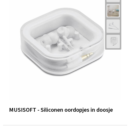
MUSISOFT - Siliconen oordopjes in doosje