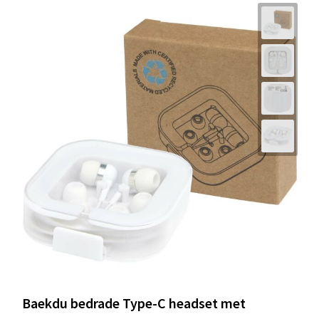
Baekdu bedrade Type-C headset met