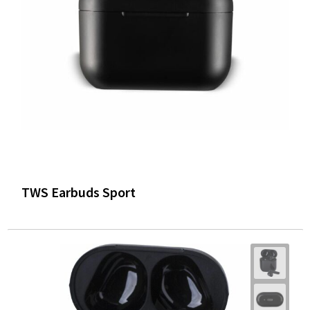
TWS Earbuds Sport