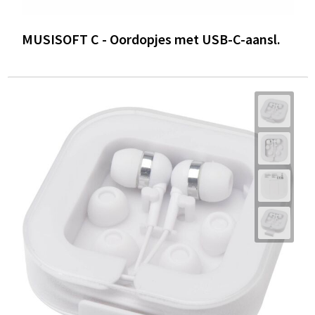
MUSISOFT C - Oordopjes met USB-C-aansl.