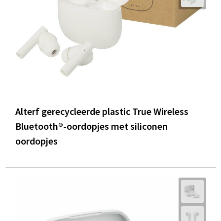
Alterf gerecycleerde plastic True Wireless
Bluetooth®-oordopjes met siliconen
oordopjes