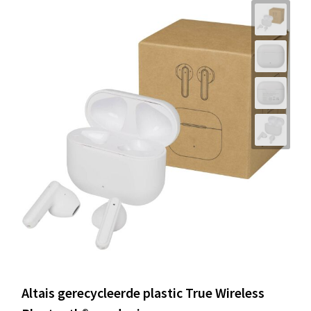
Altais gerecycleerde plastic True Wireless