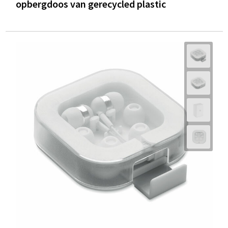
opbergdoos van gerecycled plastic