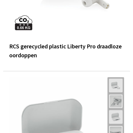
RCS gerecycled plastic Liberty Pro draadloze
oordoppen