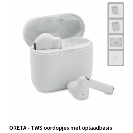
ORETA - TWS oordopjes met oplaadbasis