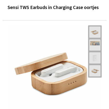
Sensi TWS Earbuds in Charging Case oortjes