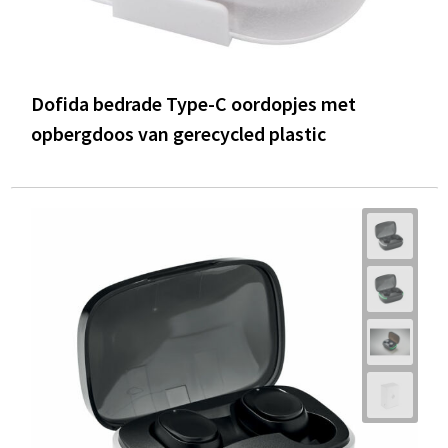
Dofida bedrade Type-C oordopjes met
opbergdoos van gerecycled plastic