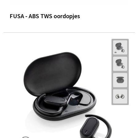
FUSA - ABS TWS oordopjes