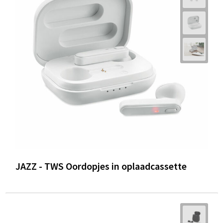
JAZZ - TWS Oordopjes in oplaadcassette