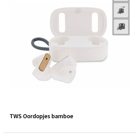
TWS Oordopjes bamboe