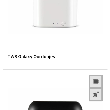
TWS Galaxy Oordopjes