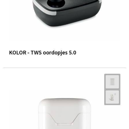
KOLOR - TWS oordopjes 5.0