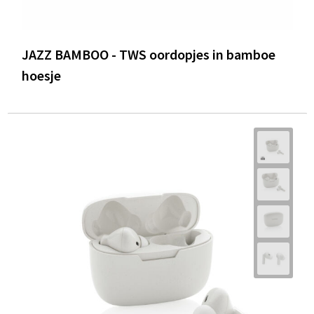
JAZZ BAMBOO - TWS oordopjes in bamboe
hoesje