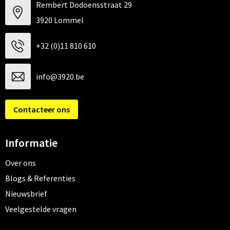
Rembert Dodoensstraat 29
3920 Lommel
+32 (0)11 810 610
info@3920.be
Contacteer ons
Informatie
Over ons
Blogs & Referenties
Nieuwsbrief
Veelgestelde vragen