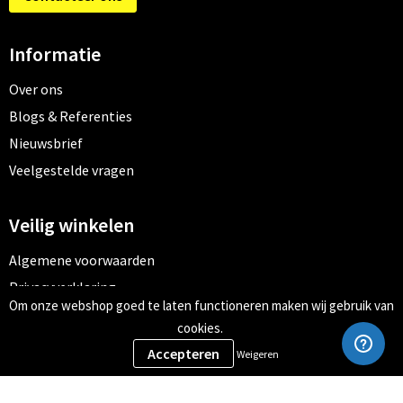
Informatie
Over ons
Blogs & Referenties
Nieuwsbrief
Veelgestelde vragen
Veilig winkelen
Algemene voorwaarden
Privacyverklaring
Om onze webshop goed te laten functioneren maken wij gebruik van
Cookiebeleid
cookies.
Weigeren
Meld je aan voor onze nieuwsbrief