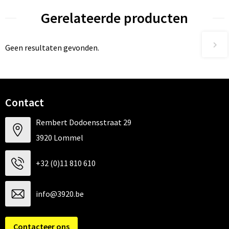
Gerelateerde producten
Geen resultaten gevonden.
Contact
Rembert Dodoensstraat 29
3920 Lommel
+32 (0)11 810 610
info@3920.be
Contacteer ons