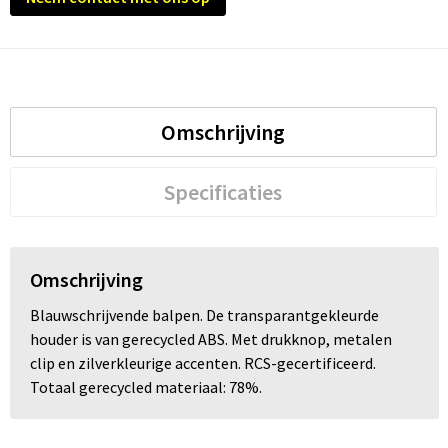
Omschrijving
Specificaties
Omschrijving
Blauwschrijvende balpen. De transparantgekleurde
houder is van gerecycled ABS. Met drukknop, metalen
clip en zilverkleurige accenten. RCS-gecertificeerd.
Totaal gerecycled materiaal: 78%.