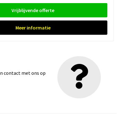
Vrijblijvende offerte
Meer informatie
dan contact met ons op