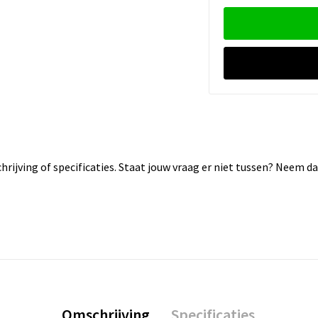
rijving of specificaties. Staat jouw vraag er niet tussen? Neem 
Omschrijving
Specificaties