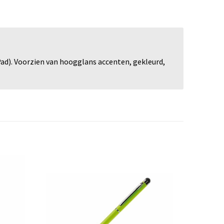
ad). Voorzien van hoogglans accenten, gekleurd,