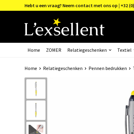
Hebt u een vraag? Neem contact met ons op | +32 (0)
Home
ZOMER
Relatiegeschenken
Textiel
Home
Relatiegeschenken
Pennen bedrukken