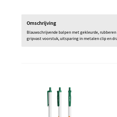
Omschrijving
Blauwschrijvende balpen met gekleurde, rubberen 
gripvast voorstuk, uitsparing in metalen clip en dr