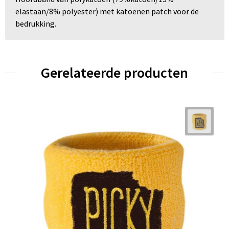
elastaan/8% polyester) met katoenen patch voor de
bedrukking.
Gerelateerde producten