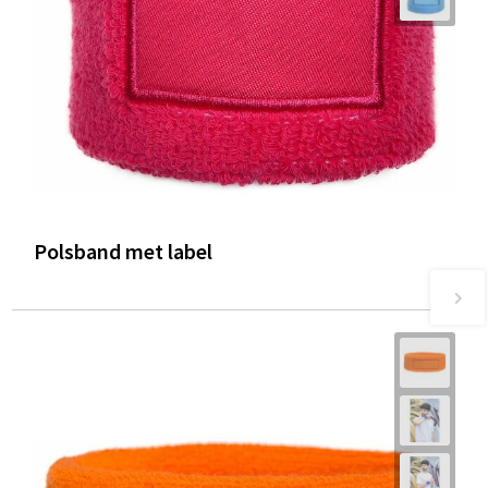
Polsband met label