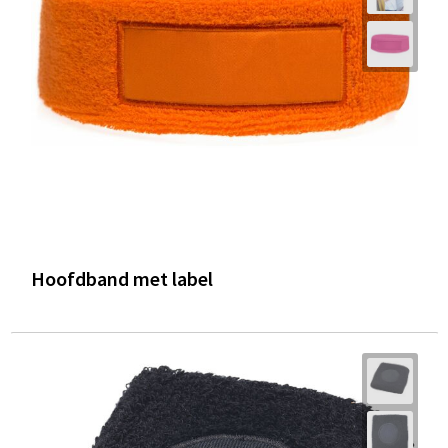
Hoofdband met label