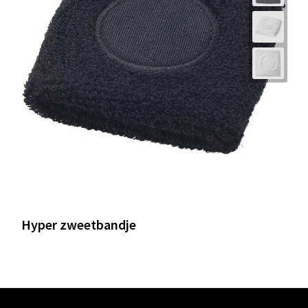
Hyper zweetbandje