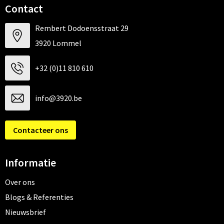
Contact
Rembert Dodoensstraat 29
3920 Lommel
+32 (0)11 810 610
info@3920.be
Contacteer ons
Informatie
Over ons
Blogs & Referenties
Nieuwsbrief