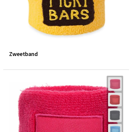
Zweetband