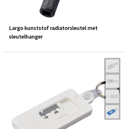
Largo kunststof radiatorsleutel met
sleutelhanger