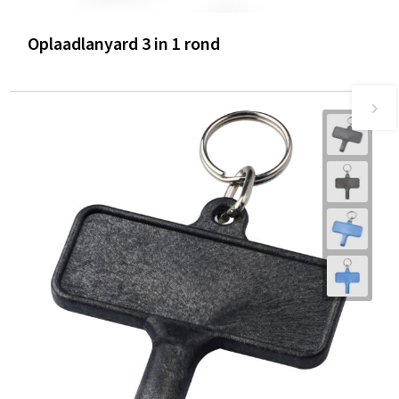
Oplaadlanyard 3 in 1 rond