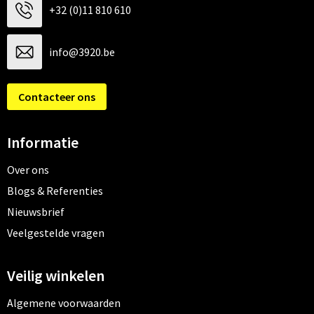
+32 (0)11 810 610
info@3920.be
Contacteer ons
Informatie
Over ons
Blogs & Referenties
Nieuwsbrief
Veelgestelde vragen
Veilig winkelen
Algemene voorwaarden