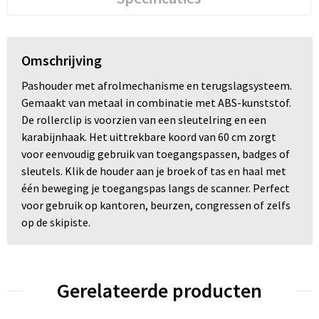
Omschrijving
Pashouder met afrolmechanisme en terugslagsysteem.
Gemaakt van metaal in combinatie met ABS-kunststof.
De rollerclip is voorzien van een sleutelring en een
karabijnhaak. Het uittrekbare koord van 60 cm zorgt
voor eenvoudig gebruik van toegangspassen, badges of
sleutels. Klik de houder aan je broek of tas en haal met
één beweging je toegangspas langs de scanner. Perfect
voor gebruik op kantoren, beurzen, congressen of zelfs
op de skipiste.
Gerelateerde producten