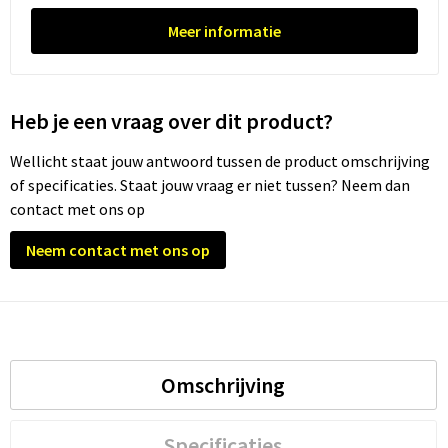
Meer informatie
Trolleys
Waterbestendige tassen
Heb je een vraag over dit product?
Wellicht staat jouw antwoord tussen de product omschrijving
of specificaties. Staat jouw vraag er niet tussen? Neem dan
contact met ons op
Neem contact met ons op
Omschrijving
Specificaties