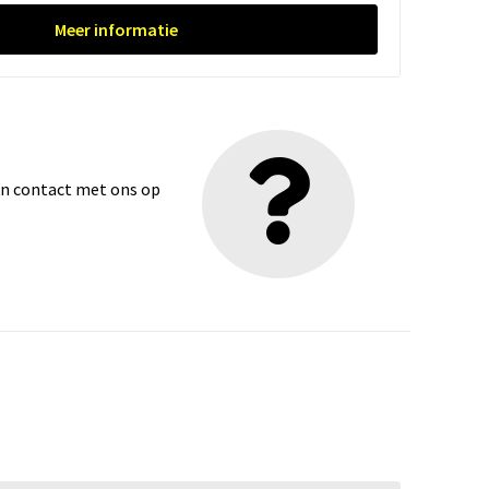
Meer informatie
dan contact met ons op