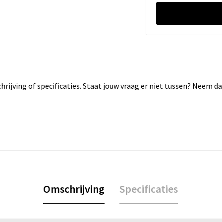
rijving of specificaties. Staat jouw vraag er niet tussen? Neem 
Omschrijving
Specificaties