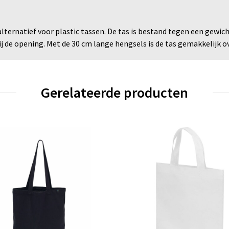
lternatief voor plastic tassen. De tas is bestand tegen een gewich
j de opening. Met de 30 cm lange hengsels is de tas gemakkelijk o
Gerelateerde producten