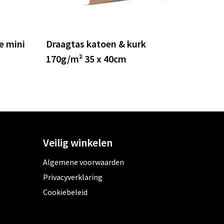
e mini
Draagtas katoen & kurk
170g/m² 35 x 40cm
Veilig winkelen
Algemene voorwaarden
Privacyverklaring
Cookiebeleid