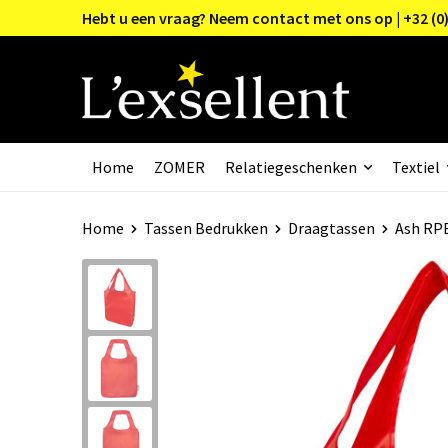
Hebt u een vraag? Neem contact met ons op | +32 (0)
Home
ZOMER
Relatiegeschenken
Textiel
Home
Tassen Bedrukken
Draagtassen
Ash RPE