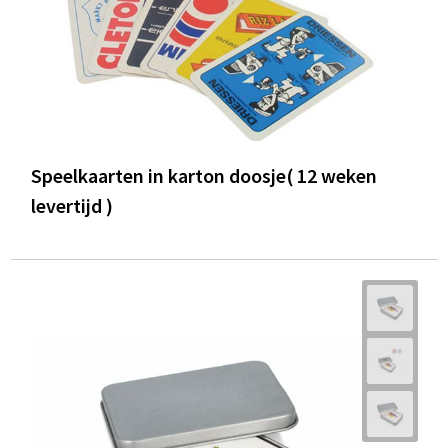
Speelkaarten in karton doosje( 12 weken
levertijd )