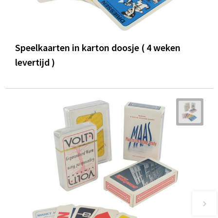
Speelkaarten in karton doosje ( 4 weken
levertijd )