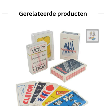
Gerelateerde producten