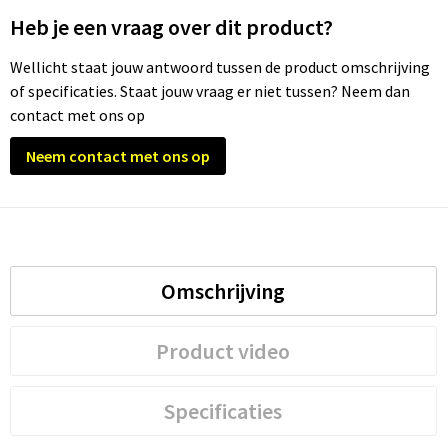
Heb je een vraag over dit product?
Wellicht staat jouw antwoord tussen de product omschrijving
of specificaties. Staat jouw vraag er niet tussen? Neem dan
contact met ons op
Neem contact met ons op
Omschrijving
Product video
Specificaties