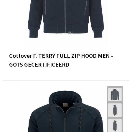
Cottover F. TERRY FULL ZIP HOOD MEN -
GOTS GECERTIFICEERD