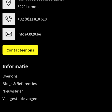
3920 Lommel
+32 (0)11 810 610
info@3920.be
Contacteer ons
Informatie
Over ons
Blogs & Referenties
Nieuwsbrief
Veelgestelde vragen