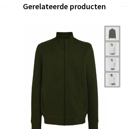
Gerelateerde producten