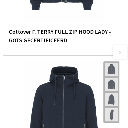
Cottover F. TERRY FULL ZIP HOOD LADY -
GOTS GECERTIFICEERD