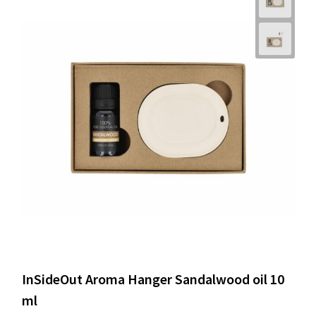
InSideOut Aroma Hanger Sandalwood oil 10
ml