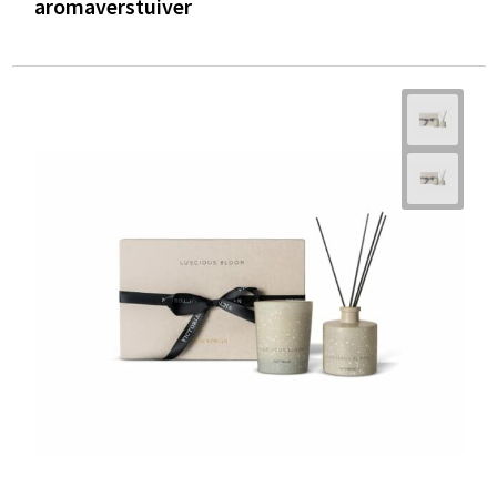
aromaverstuiver