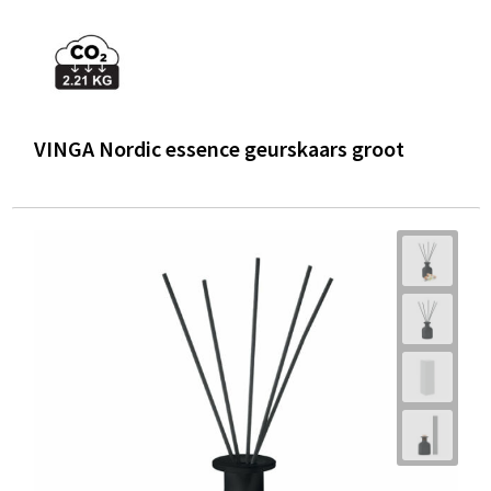
VINGA Nordic essence geurskaars groot