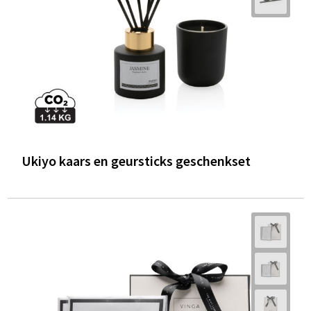
Ukiyo kaars en geursticks geschenkset