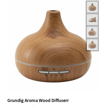
Grundig Aroma Wood Diffuserr