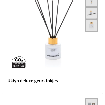
Ukiyo deluxe geurstokjes