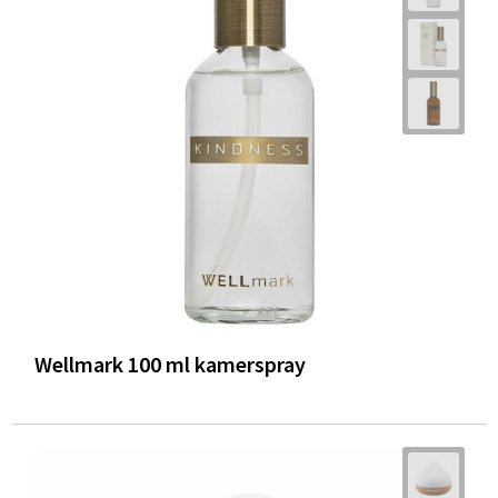
Wellmark 100 ml kamerspray