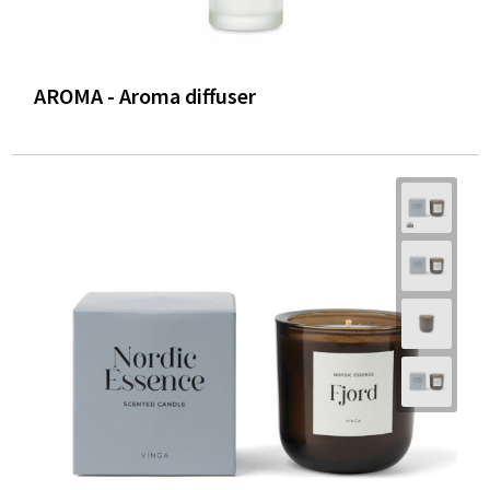
AROMA - Aroma diffuser