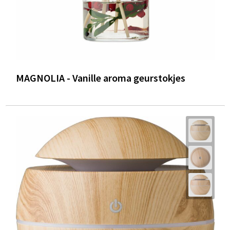
MAGNOLIA - Vanille aroma geurstokjes