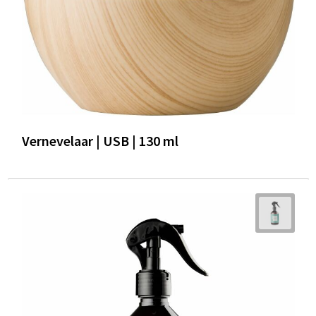
Vernevelaar | USB | 130 ml