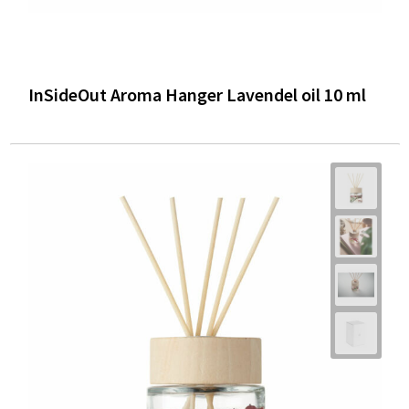
InSideOut Aroma Hanger Lavendel oil 10 ml