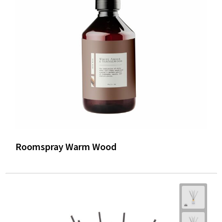
Roomspray Warm Wood