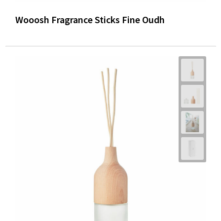
Wooosh Fragrance Sticks Fine Oudh