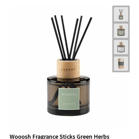
Wooosh Fragrance Sticks Green Herbs