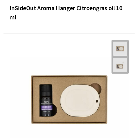
InSideOut Aroma Hanger Citroengras oil 10
ml