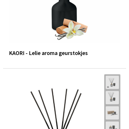
KAORI - Lelie aroma geurstokjes