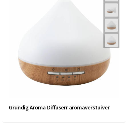
Grundig Aroma Diffuserr aromaverstuiver