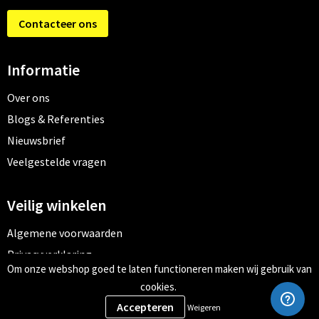
Contacteer ons
Informatie
Over ons
Blogs & Referenties
Nieuwsbrief
Veelgestelde vragen
Veilig winkelen
Algemene voorwaarden
Privacyverklaring
Om onze webshop goed te laten functioneren maken wij gebruik van
Cookiebeleid
cookies.
Weigeren