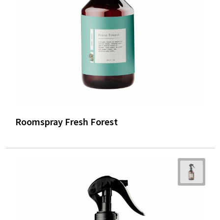
Roomspray Fresh Forest