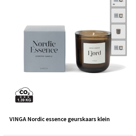
VINGA Nordic essence geurskaars klein