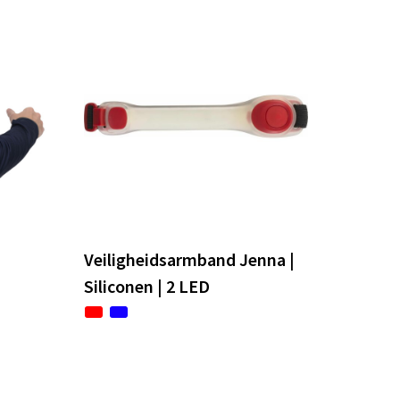
Veiligheidsarmband Jenna |
Siliconen | 2 LED