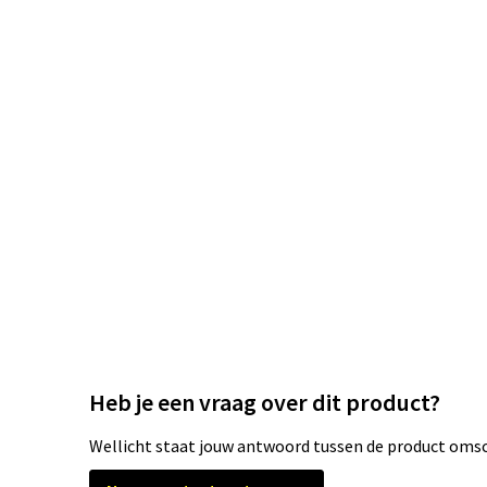
Heb je een vraag over dit product?
Wellicht staat jouw antwoord tussen de product omsch