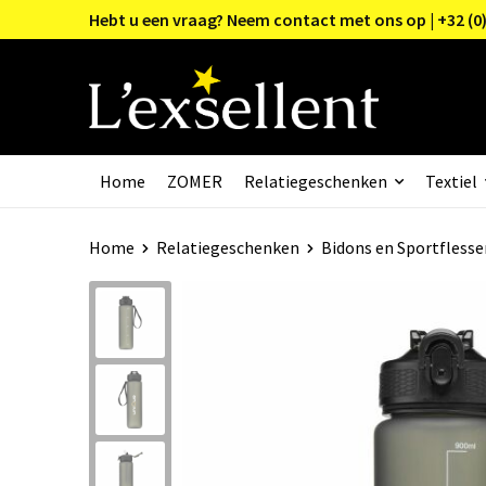
Hebt u een vraag? Neem contact met ons op | +32 (0)
Home
ZOMER
Relatiegeschenken
Textiel
Home
Relatiegeschenken
Bidons en Sportflesse