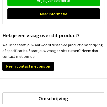
Vrijblijvende offerte
Trolleys
Meer informatie
Waterbestendige tassen
Heb je een vraag over dit product?
Wellicht staat jouw antwoord tussen de product omschrijving
of specificaties. Staat jouw vraag er niet tussen? Neem dan
contact met ons op
Neem contact met ons op
Omschrijving