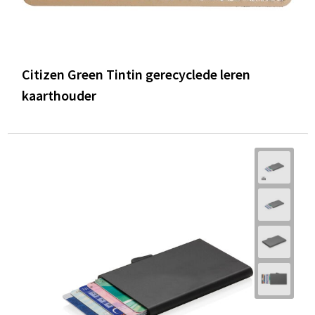
Citizen Green Tintin gerecyclede leren
kaarthouder