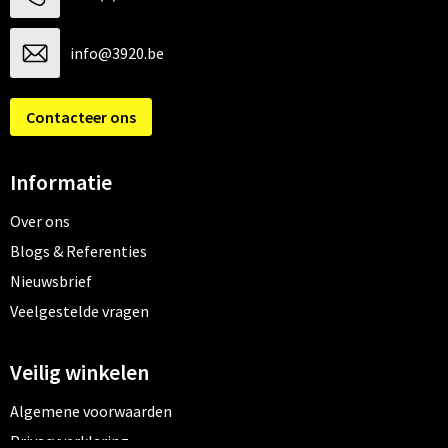
info@3920.be
Contacteer ons
Informatie
Over ons
Blogs & Referenties
Nieuwsbrief
Veelgestelde vragen
Veilig winkelen
Algemene voorwaarden
Privacyverklaring