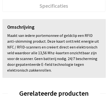
Specificaties
Omschrijving
Maakt van iedere portemonnee of geldclip een RFID
anti-skimming product. Deze kaart onttrekt energie uit
NFC / RFID-scanners en creëert direct een elektronisch
veld waardoor alle 13,56 Mhz-kaarten onzichtbaar zijn
voor de scanner. Geen batterij nodig. 24/7 bescherming
door gepatenteerde E-field technologie tegen
elektronisch zakkenrollen.
Gerelateerde producten