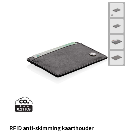
RFID anti-skimming kaarthouder