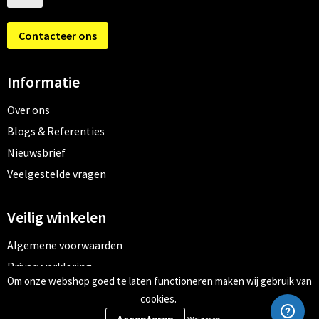
Contacteer ons
Informatie
Over ons
Blogs & Referenties
Nieuwsbrief
Veelgestelde vragen
Veilig winkelen
Algemene voorwaarden
Privacyverklaring
Om onze webshop goed te laten functioneren maken wij gebruik van
Cookiebeleid
cookies.