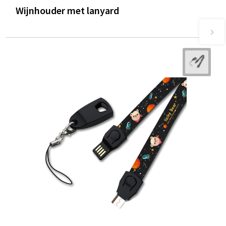
Wijnhouder met lanyard