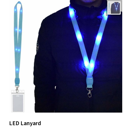
LED Lanyard