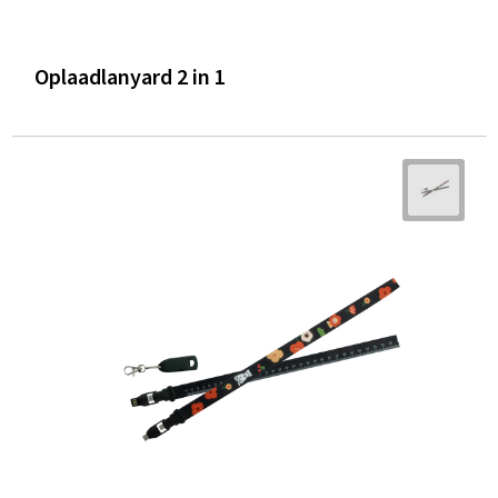
Oplaadlanyard 2 in 1