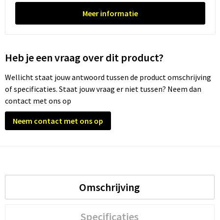
Meer informatie
Trolleys
Waterbestendige tassen
Heb je een vraag over dit product?
Wellicht staat jouw antwoord tussen de product omschrijving
of specificaties. Staat jouw vraag er niet tussen? Neem dan
contact met ons op
Neem contact met ons op
Omschrijving
Specificaties