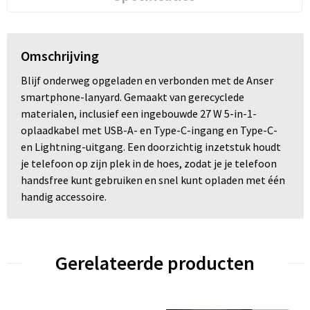
Omschrijving
Blijf onderweg opgeladen en verbonden met de Anser
smartphone-lanyard. Gemaakt van gerecyclede
materialen, inclusief een ingebouwde 27 W 5-in-1-
oplaadkabel met USB-A- en Type-C-ingang en Type-C-
en Lightning-uitgang. Een doorzichtig inzetstuk houdt
je telefoon op zijn plek in de hoes, zodat je je telefoon
handsfree kunt gebruiken en snel kunt opladen met één
handig accessoire.
Gerelateerde producten