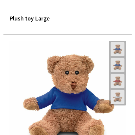
Plush toy Large