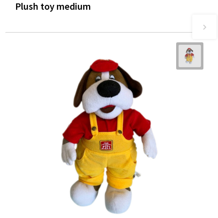
Plush toy medium