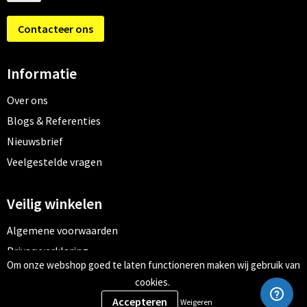
Contacteer ons
Informatie
Over ons
Blogs & Referenties
Nieuwsbrief
Veelgestelde vragen
Veilig winkelen
Algemene voorwaarden
Privacyverklaring
Om onze webshop goed te laten functioneren maken wij gebruik van
Cookiebeleid
cookies.
Weigeren