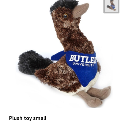
Plush toy small