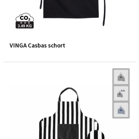
VINGA Casbas schort