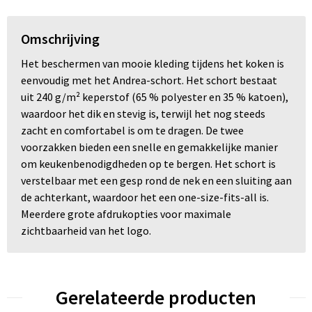
Omschrijving
Het beschermen van mooie kleding tijdens het koken is
eenvoudig met het Andrea-schort. Het schort bestaat
uit 240 g/m² keperstof (65 % polyester en 35 % katoen),
waardoor het dik en stevig is, terwijl het nog steeds
zacht en comfortabel is om te dragen. De twee
voorzakken bieden een snelle en gemakkelijke manier
om keukenbenodigdheden op te bergen. Het schort is
verstelbaar met een gesp rond de nek en een sluiting aan
de achterkant, waardoor het een one-size-fits-all is.
Meerdere grote afdrukopties voor maximale
zichtbaarheid van het logo.
Gerelateerde producten