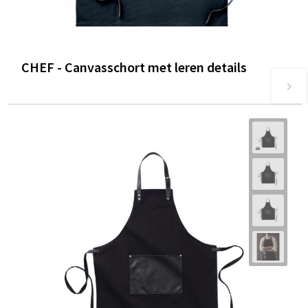
CHEF - Canvasschort met leren details