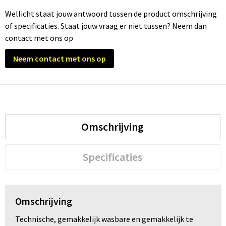
Wellicht staat jouw antwoord tussen de product omschrijving
of specificaties. Staat jouw vraag er niet tussen? Neem dan
contact met ons op
Neem contact met ons op
Omschrijving
Specificaties
Omschrijving
Technische, gemakkelijk wasbare en gemakkelijk te