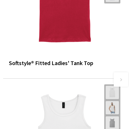
Softstyle® Fitted Ladies' Tank Top