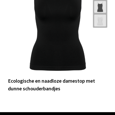
Ecologische en naadloze damestop met
dunne schouderbandjes