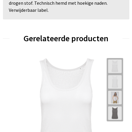
drogen stof. Technisch hemd met hoekige naden.
Verwijderbaar label.
Gerelateerde producten