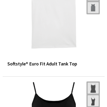
Softstyle® Euro Fit Adult Tank Top