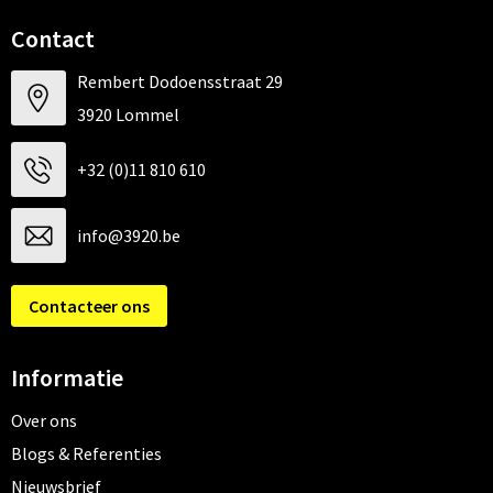
Contact
Rembert Dodoensstraat 29
3920 Lommel
+32 (0)11 810 610
info@3920.be
Contacteer ons
Informatie
Over ons
Blogs & Referenties
Nieuwsbrief