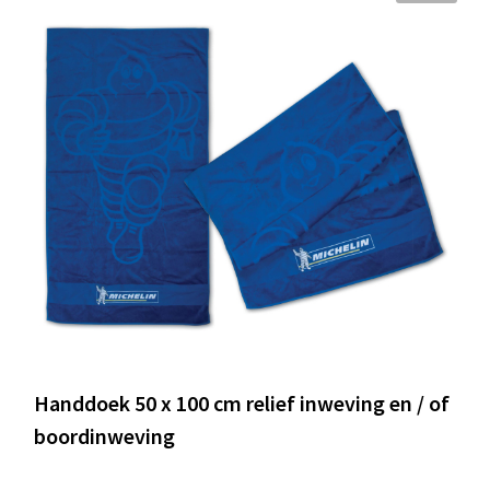
Handdoek 50 x 100 cm relief inweving en / of
boordinweving