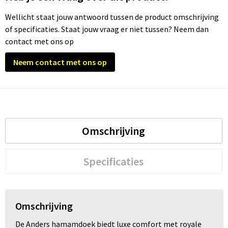
Wellicht staat jouw antwoord tussen de product omschrijving
Trolleys
of specificaties. Staat jouw vraag er niet tussen? Neem dan
contact met ons op
Waterbestendige tassen
Neem contact met ons op
Omschrijving
Specificaties
Omschrijving
De Anders hamamdoek biedt luxe comfort met royale