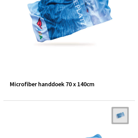
Microfiber handdoek 70 x 140cm