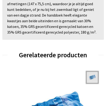
afmetingen (147 x 75,5 cm), waardoor je je altijd goed
kunt bedekken, of je nu bij het zwembad ligt of geniet
van een dagje strand. De handdoek heeft elegante
kwastjes aan beide uiteinden en is gemaakt van 30%
katoen, 35% GRS gecertificeerd gerecycled katoen en
35% GRS gecertificeerd gerecycled polyester, 180 g/m².
Gerelateerde producten