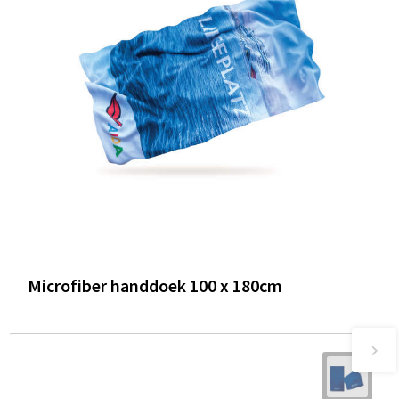
Microfiber handdoek 100 x 180cm