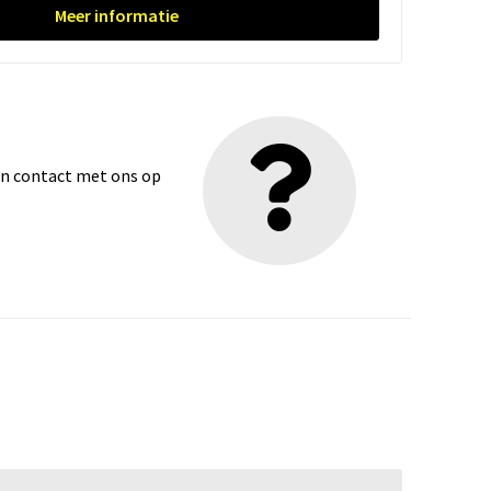
Meer informatie
dan contact met ons op