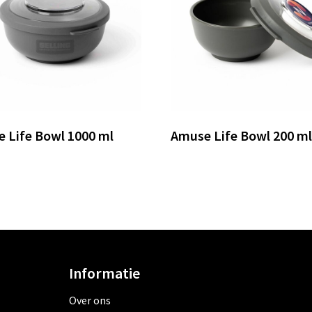
 Life Bowl 1000 ml
Amuse Life Bowl 200 ml
Informatie
Over ons