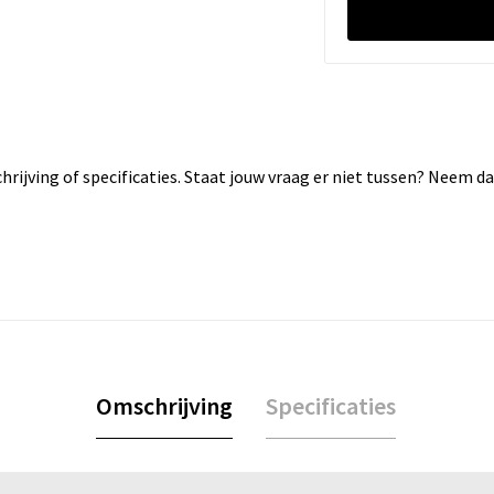
rijving of specificaties. Staat jouw vraag er niet tussen? Neem 
Omschrijving
Specificaties