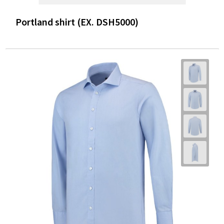
Portland shirt (EX. DSH5000)