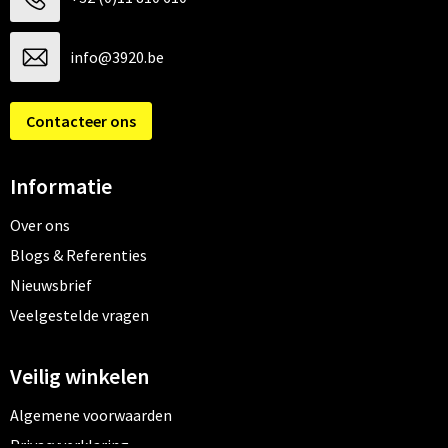
info@3920.be
Contacteer ons
Informatie
Over ons
Blogs & Referenties
Nieuwsbrief
Veelgestelde vragen
Veilig winkelen
Algemene voorwaarden
Privacyverklaring