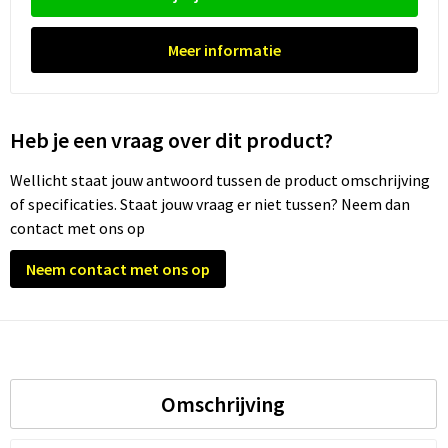
Meer informatie
Heb je een vraag over dit product?
Wellicht staat jouw antwoord tussen de product omschrijving
of specificaties. Staat jouw vraag er niet tussen? Neem dan
contact met ons op
Neem contact met ons op
Omschrijving