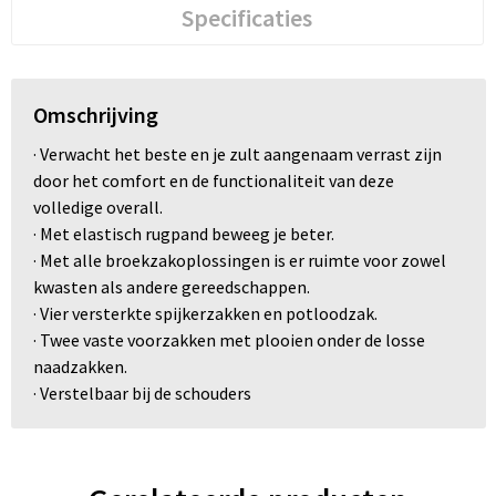
Specificaties
Omschrijving
· Verwacht het beste en je zult aangenaam verrast zijn
door het comfort en de functionaliteit van deze
volledige overall.
· Met elastisch rugpand beweeg je beter.
· Met alle broekzakoplossingen is er ruimte voor zowel
kwasten als andere gereedschappen.
· Vier versterkte spijkerzakken en potloodzak.
· Twee vaste voorzakken met plooien onder de losse
naadzakken.
· Verstelbaar bij de schouders