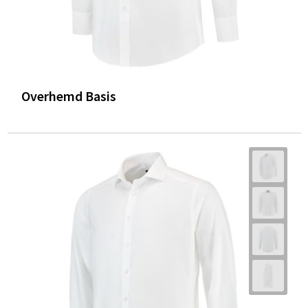
Overhemd Basis