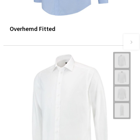
Overhemd Fitted