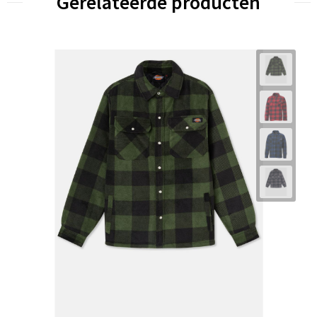
Gerelateerde producten