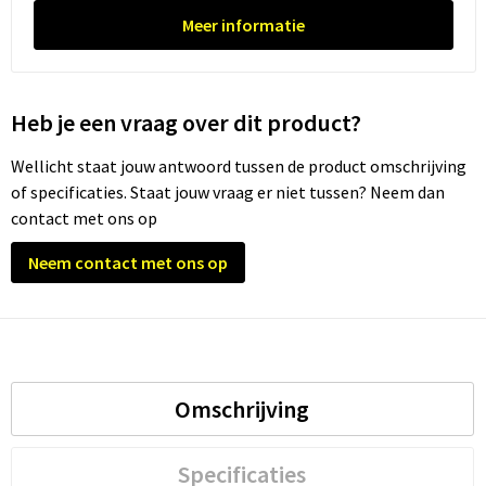
Meer informatie
Heb je een vraag over dit product?
Wellicht staat jouw antwoord tussen de product omschrijving
of specificaties. Staat jouw vraag er niet tussen? Neem dan
contact met ons op
Neem contact met ons op
Omschrijving
Specificaties