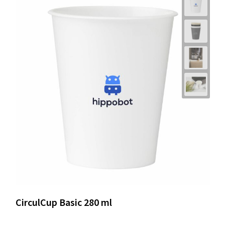
CirculCup Basic 280 ml