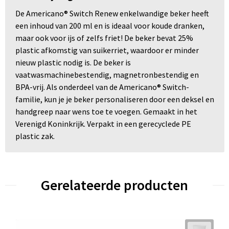
De Americano® Switch Renew enkelwandige beker heeft
een inhoud van 200 ml en is ideaal voor koude dranken,
maar ook voor ijs of zelfs friet! De beker bevat 25%
plastic afkomstig van suikerriet, waardoor er minder
nieuw plastic nodig is. De beker is
vaatwasmachinebestendig, magnetronbestendig en
BPA-vrij. Als onderdeel van de Americano® Switch-
familie, kun je je beker personaliseren door een deksel en
handgreep naar wens toe te voegen. Gemaakt in het
Verenigd Koninkrijk. Verpakt in een gerecyclede PE
plastic zak.
Gerelateerde producten