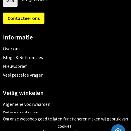
Contacteer ons
Informatie
Over ons
Blogs & Referenties
Nieuwsbrief
Veelgestelde vragen
Veilig winkelen
Algemene voorwaarden
Privacyverklaring
Om onze webshop goed te laten functioneren maken wij gebruik van
Cookiebeleid
cookies.