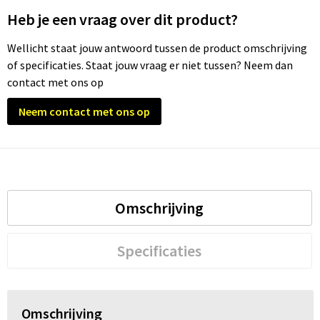
Heb je een vraag over dit product?
Trolleys
Wellicht staat jouw antwoord tussen de product omschrijving
of specificaties. Staat jouw vraag er niet tussen? Neem dan
Waterbestendige tassen
contact met ons op
Neem contact met ons op
Omschrijving
Specificaties
Omschrijving