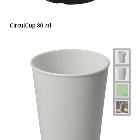
CirculCup 80 ml