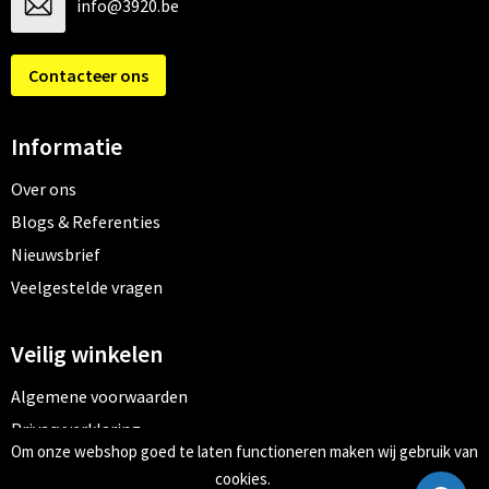
info@3920.be
Contacteer ons
Informatie
Over ons
Blogs & Referenties
Nieuwsbrief
Veelgestelde vragen
Veilig winkelen
Algemene voorwaarden
Privacyverklaring
Om onze webshop goed te laten functioneren maken wij gebruik van
Cookiebeleid
cookies.