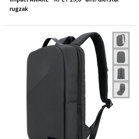
rugzak