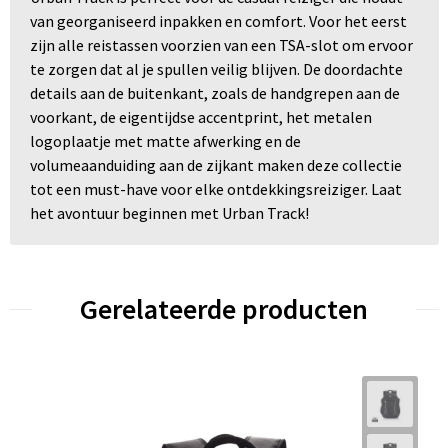
van georganiseerd inpakken en comfort. Voor het eerst
zijn alle reistassen voorzien van een TSA-slot om ervoor
te zorgen dat al je spullen veilig blijven. De doordachte
details aan de buitenkant, zoals de handgrepen aan de
voorkant, de eigentijdse accentprint, het metalen
logoplaatje met matte afwerking en de
volumeaanduiding aan de zijkant maken deze collectie
tot een must-have voor elke ontdekkingsreiziger. Laat
het avontuur beginnen met Urban Track!
Gerelateerde producten