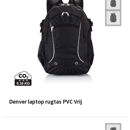
Denver laptop rugtas PVC Vrij