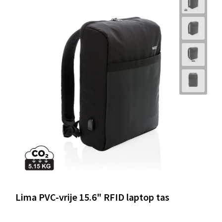
Lima PVC-vrije 15.6" RFID laptop tas