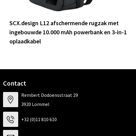
SCX.design L12 afschermende rugzak met
ingebouwde 10.000 mAh powerbank en 3-in-1
oplaadkabel
Contact
Rembert Dodoensstraat 29
3920 Lommel
+32 (0)11 810 610