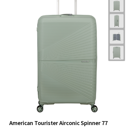
American Tourister Airconic Spinner 77