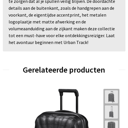
te zorgen dat al je spullen veilig blijven. De doordachte
details aan de buitenkant, zoals de handgrepen aan de
voorkant, de eigentijdse accentprint, het metalen
logoplaatje met matte afwerking en de
volumeaanduiding aan de zijkant maken deze collectie
tot een must-have voor elke ontdekkingsreiziger. Laat
het avontuur beginnen met Urban Track!
Gerelateerde producten