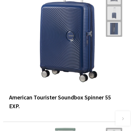
American Tourister Soundbox Spinner 55
EXP.