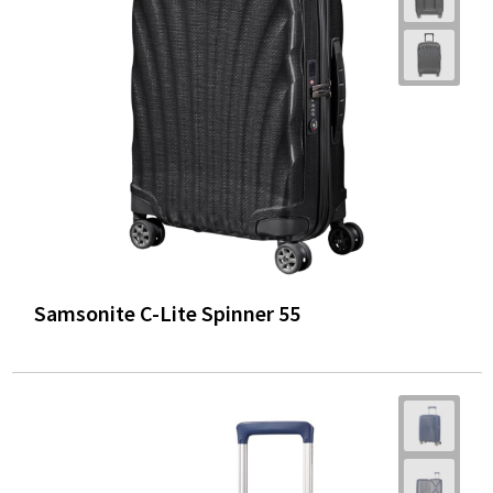
Samsonite C-Lite Spinner 55