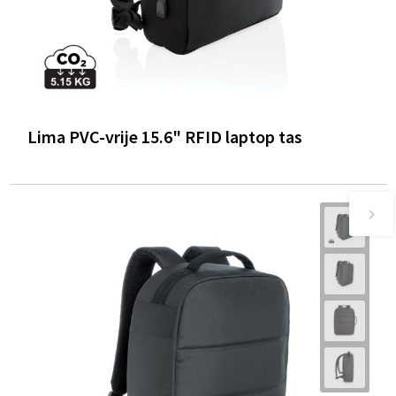
Lima PVC-vrije 15.6" RFID laptop tas