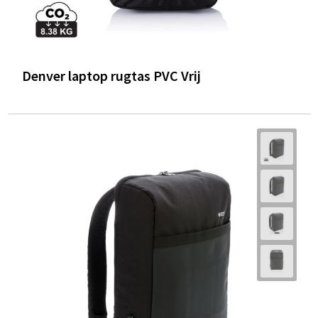
Denver laptop rugtas PVC Vrij