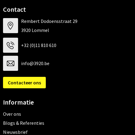
Contact
Rembert Dodoensstraat 29
3920 Lommel
+32 (0)11 810 610
info@3920.be
Contacteer ons
Informatie
Over ons
Blogs & Referenties
Nieuwsbrief