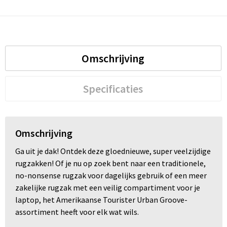
Trolleys
Waterbestendige tassen
Omschrijving
Specificaties
Omschrijving
Ga uit je dak! Ontdek deze gloednieuwe, super veelzijdige
rugzakken! Of je nu op zoek bent naar een traditionele,
no-nonsense rugzak voor dagelijks gebruik of een meer
zakelijke rugzak met een veilig compartiment voor je
laptop, het Amerikaanse Tourister Urban Groove-
assortiment heeft voor elk wat wils.