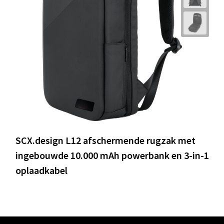
SCX.design L12 afschermende rugzak met
ingebouwde 10.000 mAh powerbank en 3-in-1
oplaadkabel