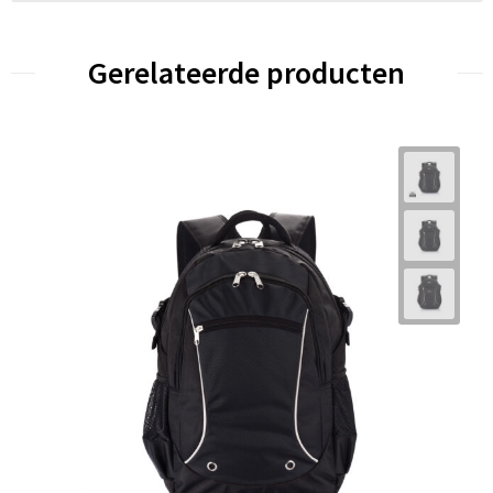
Gerelateerde producten