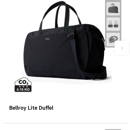
Bellroy Lite Duffel