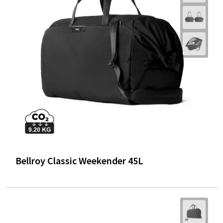
Bellroy Classic Weekender 45L