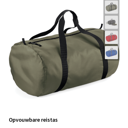
Opvouwbare reistas