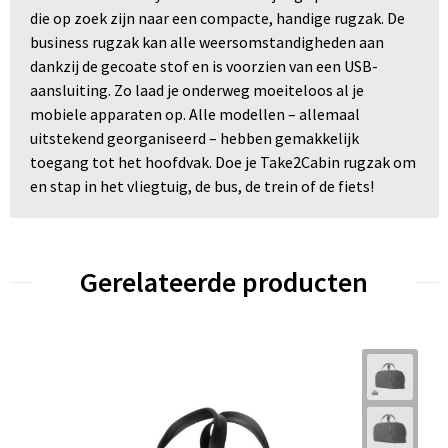
die op zoek zijn naar een compacte, handige rugzak. De
business rugzak kan alle weersomstandigheden aan
dankzij de gecoate stof en is voorzien van een USB-
aansluiting. Zo laad je onderweg moeiteloos al je
mobiele apparaten op. Alle modellen – allemaal
uitstekend georganiseerd – hebben gemakkelijk
toegang tot het hoofdvak. Doe je Take2Cabin rugzak om
en stap in het vliegtuig, de bus, de trein of de fiets!
Gerelateerde producten