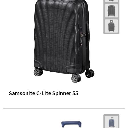
Samsonite C-Lite Spinner 55