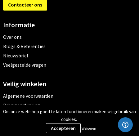
Contacteer ons
Informatie
Over ons
Blogs & Referenties
Nieuwsbrief
Veelgestelde vragen
Veilig winkelen
Algemene voorwaarden
Privacyverklaring
Om onze webshop goed te laten functioneren maken wij gebruik van
Cookiebeleid
cookies.
Weigeren