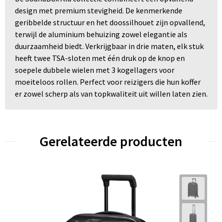
design met premium stevigheid. De kenmerkende
geribbelde structuur en het doossilhouet zijn opvallend,
terwijl de aluminium behuizing zowel elegantie als
duurzaamheid biedt. Verkrijgbaar in drie maten, elk stuk
heeft twee TSA-sloten met één druk op de knop en
soepele dubbele wielen met 3 kogellagers voor
moeiteloos rollen. Perfect voor reizigers die hun koffer
er zowel scherp als van topkwaliteit uit willen laten zien.
Gerelateerde producten