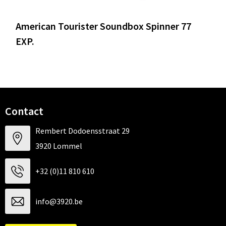
American Tourister Soundbox Spinner 77
EXP.
Contact
Rembert Dodoensstraat 29
3920 Lommel
+32 (0)11 810 610
info@3920.be