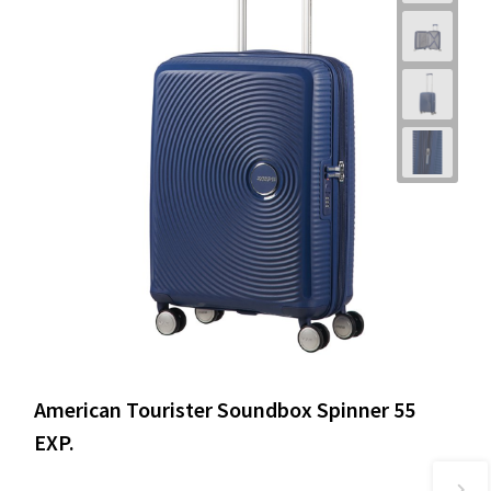
American Tourister Soundbox Spinner 55
EXP.