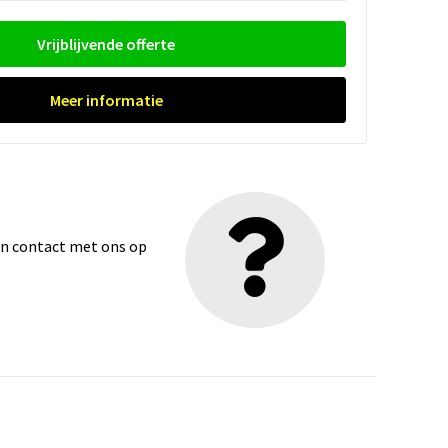
Vrijblijvende offerte
Meer informatie
dan contact met ons op