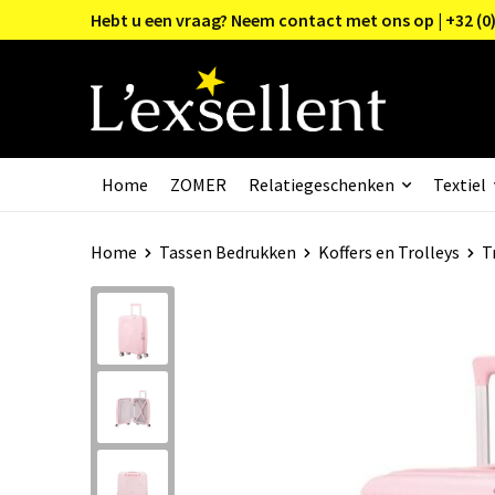
Hebt u een vraag? Neem contact met ons op | +32 (0)
Home
ZOMER
Relatiegeschenken
Textiel
Home
Tassen Bedrukken
Koffers en Trolleys
T