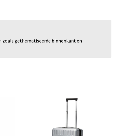
nten zoals gethematiseerde binnenkant en