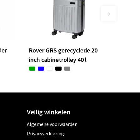
der
Rover GRS gerecyclede 20
inch cabinetrolley 40 l
Veilig winkelen
Algemene voorwaarden
Privacyverklaring