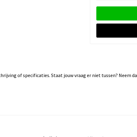
rijving of specificaties. Staat jouw vraag er niet tussen? Neem 