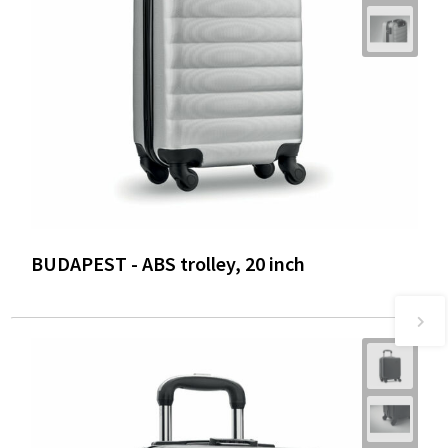
BUDAPEST - ABS trolley, 20 inch