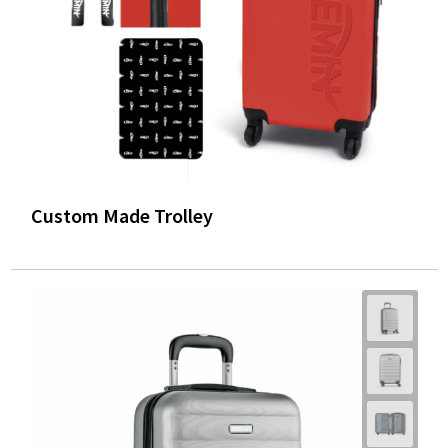
Custom Made Trolley