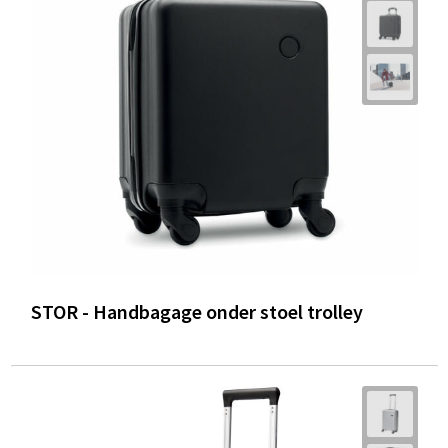
STOR - Handbagage onder stoel trolley