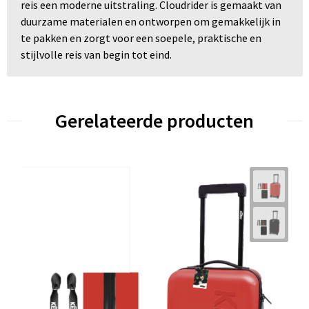
reis een moderne uitstraling. Cloudrider is gemaakt van
duurzame materialen en ontworpen om gemakkelijk in
te pakken en zorgt voor een soepele, praktische en
stijlvolle reis van begin tot eind.
Gerelateerde producten