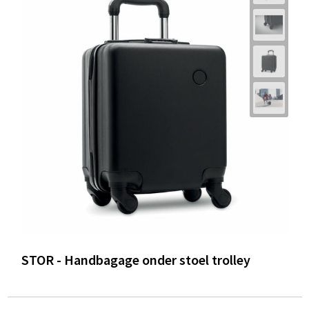
STOR - Handbagage onder stoel trolley