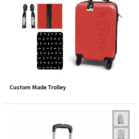
Custom Made Trolley