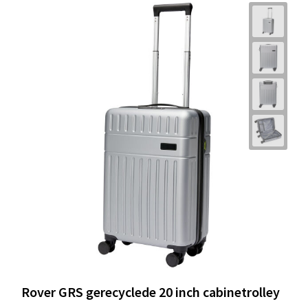
Rover GRS gerecyclede 20 inch cabinetrolley