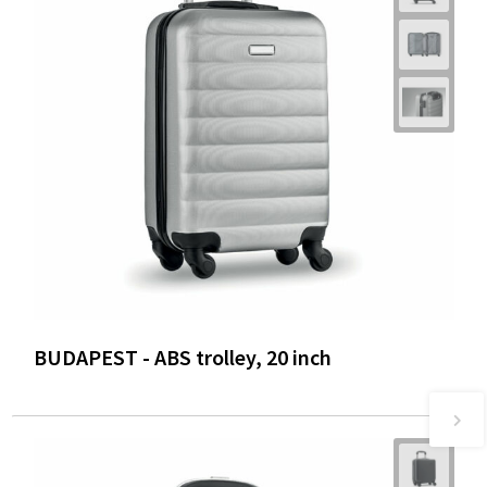
BUDAPEST - ABS trolley, 20 inch