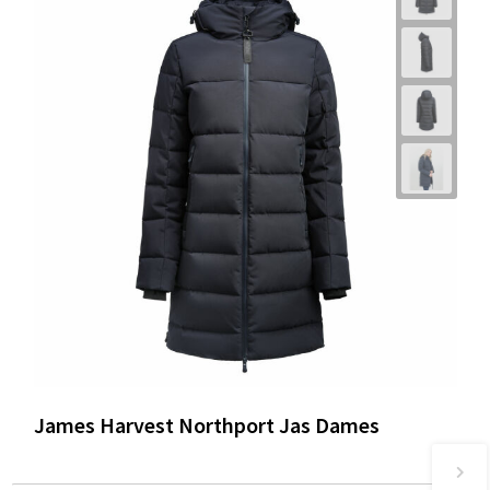
James Harvest Northport Jas Dames