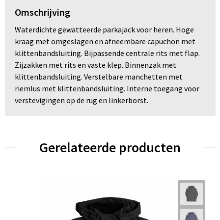
Omschrijving
Waterdichte gewatteerde parkajack voor heren. Hoge
kraag met omgeslagen en afneembare capuchon met
klittenbandsluiting. Bijpassende centrale rits met flap.
Zijzakken met rits en vaste klep. Binnenzak met
klittenbandsluiting. Verstelbare manchetten met
riemlus met klittenbandsluiting. Interne toegang voor
verstevigingen op de rug en linkerborst.
Gerelateerde producten