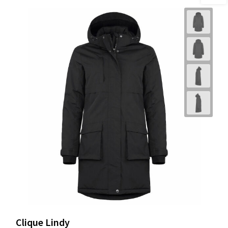
Clique Lindy