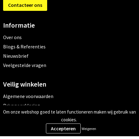
Contacteer ons
Informatie
Over ons
Blogs & Referenties
Nieuwsbrief
Veelgestelde vragen
Veilig winkelen
Algemene voorwaarden
Privacyverklaring
Om onze webshop goed te laten functioneren maken wij gebruik van
Cookiebeleid
cookies.
Weigeren