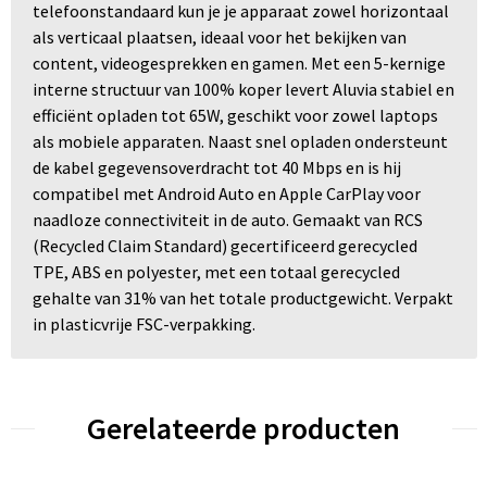
telefoonstandaard kun je je apparaat zowel horizontaal
als verticaal plaatsen, ideaal voor het bekijken van
content, videogesprekken en gamen. Met een 5-kernige
interne structuur van 100% koper levert Aluvia stabiel en
efficiënt opladen tot 65W, geschikt voor zowel laptops
als mobiele apparaten. Naast snel opladen ondersteunt
de kabel gegevensoverdracht tot 40 Mbps en is hij
compatibel met Android Auto en Apple CarPlay voor
naadloze connectiviteit in de auto. Gemaakt van RCS
(Recycled Claim Standard) gecertificeerd gerecycled
TPE, ABS en polyester, met een totaal gerecycled
gehalte van 31% van het totale productgewicht. Verpakt
in plasticvrije FSC-verpakking.
Gerelateerde producten