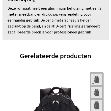
Deze rolmaat heeft een aluminium behuizing met een 3
meter meetband en drukknop vergrendeling voor
eenhandig gebruik. De centimeterschaal is helder
gedrukt op de band, en de MID-certificering garandeert
gecalibreerde precisie voor professioneel gebruik.
Gerelateerde producten