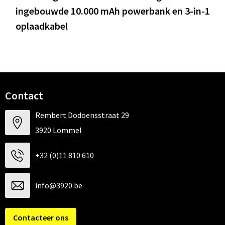
ingebouwde 10.000 mAh powerbank en 3-in-1
oplaadkabel
Contact
Rembert Dodoensstraat 29
3920 Lommel
+32 (0)11 810 610
info@3920.be
Contacteer ons