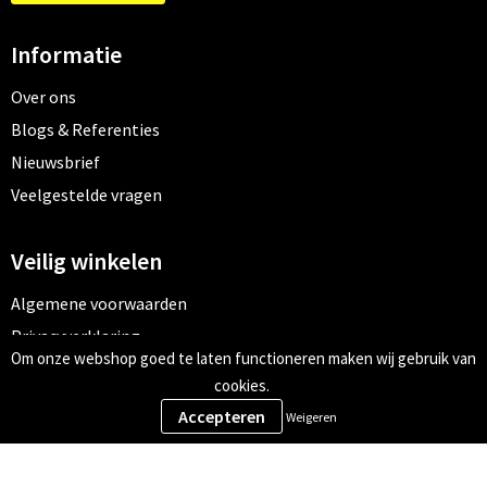
Informatie
Over ons
Blogs & Referenties
Nieuwsbrief
Veelgestelde vragen
Veilig winkelen
Algemene voorwaarden
Privacyverklaring
Om onze webshop goed te laten functioneren maken wij gebruik van
Cookiebeleid
cookies.
Weigeren
Meld je aan voor onze nieuwsbrief