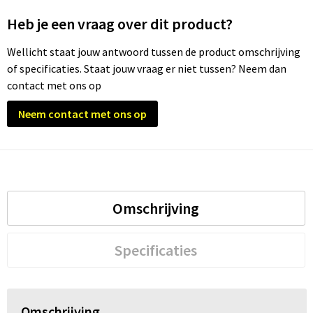
Heb je een vraag over dit product?
Wellicht staat jouw antwoord tussen de product omschrijving
of specificaties. Staat jouw vraag er niet tussen? Neem dan
contact met ons op
Neem contact met ons op
Omschrijving
Specificaties
Omschrijving