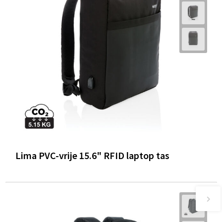
Lima PVC-vrije 15.6" RFID laptop tas