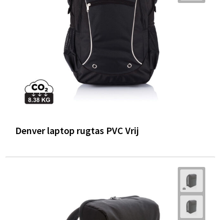
Denver laptop rugtas PVC Vrij