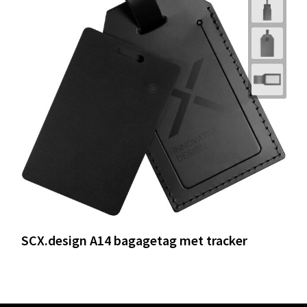
SCX.design A14 bagagetag met tracker