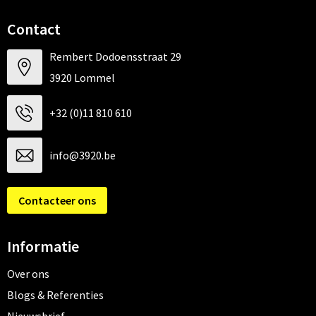
Contact
Rembert Dodoensstraat 29
3920 Lommel
+32 (0)11 810 610
info@3920.be
Contacteer ons
Informatie
Over ons
Blogs & Referenties