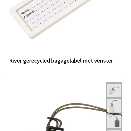
River gerecycled bagagelabel met venster