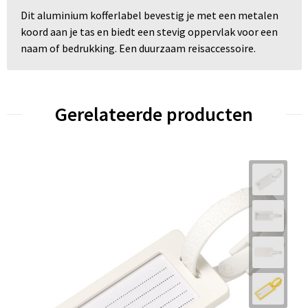
Dit aluminium kofferlabel bevestig je met een metalen
koord aan je tas en biedt een stevig oppervlak voor een
naam of bedrukking. Een duurzaam reisaccessoire.
Gerelateerde producten