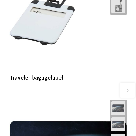
Traveler bagagelabel