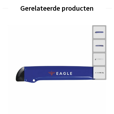
Gerelateerde producten