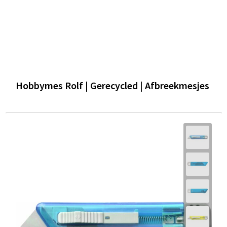
Hobbymes Rolf | Gerecycled | Afbreekmesjes