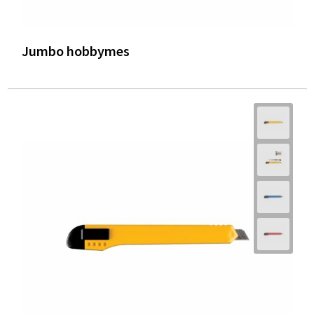
Jumbo hobbymes