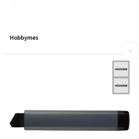
Hobbymes