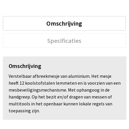
Trolleys
Omschrijving
Waterbestendige tassen
Specificaties
Omschrijving
Verstelbaar afbreekmesje van aluminium. Het mesje
heeft 12 koolstofstalen lemmeten en is voorzien van een
mesbeveiligingsmechanisme. Met ophangoog in de
handgreep. Op het bezit en/of dragen van messen of
multitools in het openbaar kunnen lokale regels van
toepassing zijn.