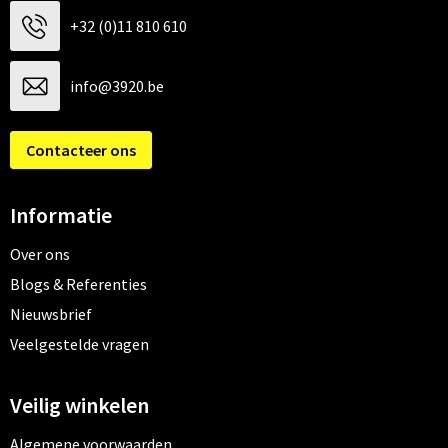
+32 (0)11 810 610
info@3920.be
Contacteer ons
Informatie
Over ons
Blogs & Referenties
Nieuwsbrief
Veelgestelde vragen
Veilig winkelen
Algemene voorwaarden