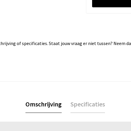
rijving of specificaties. Staat jouw vraag er niet tussen? Neem 
Omschrijving
Specificaties