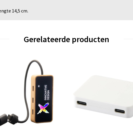
engte 14,5 cm.
Gerelateerde producten