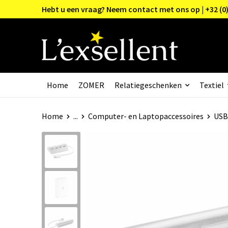
Hebt u een vraag? Neem contact met ons op | +32 (0)
Home
ZOMER
Relatiegeschenken
Textiel
Home
...
Computer- en Laptopaccessoires
USB