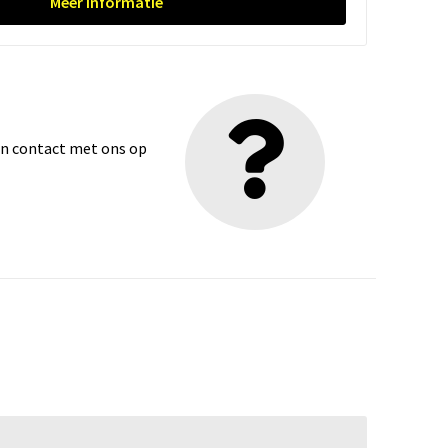
Meer informatie
dan contact met ons op