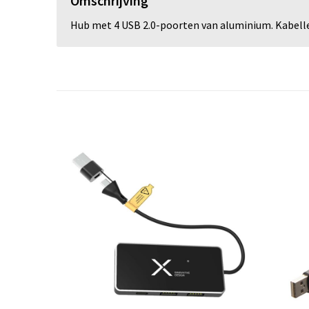
Omschrijving
Hub met 4 USB 2.0-poorten van aluminium. Kabell