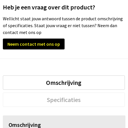
Heb je een vraag over dit product?
Trolleys
Wellicht staat jouw antwoord tussen de product omschrijving
of specificaties. Staat jouw vraag er niet tussen? Neem dan
Waterbestendige tassen
contact met ons op
Neem contact met ons op
Omschrijving
Specificaties
Omschrijving