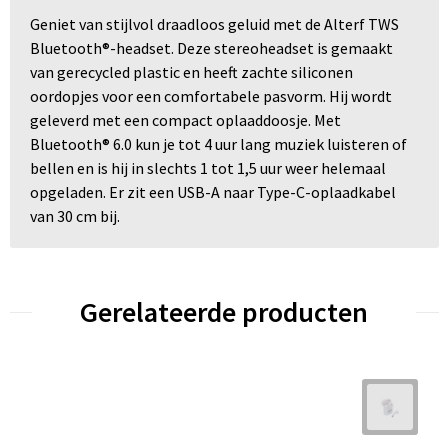
Geniet van stijlvol draadloos geluid met de Alterf TWS
Bluetooth®-headset. Deze stereoheadset is gemaakt
van gerecycled plastic en heeft zachte siliconen
oordopjes voor een comfortabele pasvorm. Hij wordt
geleverd met een compact oplaaddoosje. Met
Bluetooth® 6.0 kun je tot 4 uur lang muziek luisteren of
bellen en is hij in slechts 1 tot 1,5 uur weer helemaal
opgeladen. Er zit een USB-A naar Type-C-oplaadkabel
van 30 cm bij.
Gerelateerde producten