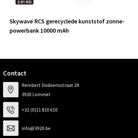
Skywave RCS gerecyclede kunststof zonne-
powerbank 10000 mAh
Contact
Rembert Dodoensstraat 29
3920 Lommel
+32 (0)11 810 610
info@3920.be