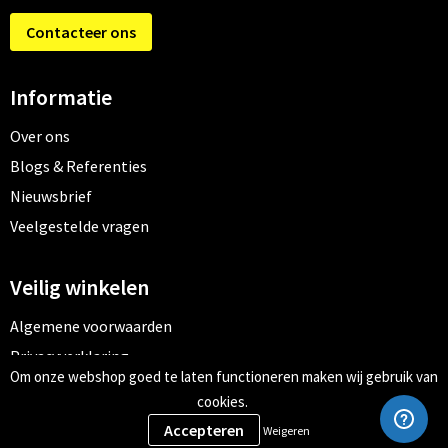
Contacteer ons
Informatie
Over ons
Blogs & Referenties
Nieuwsbrief
Veelgestelde vragen
Veilig winkelen
Algemene voorwaarden
Privacyverklaring
Om onze webshop goed te laten functioneren maken wij gebruik van
Cookiebeleid
cookies.
Weigeren