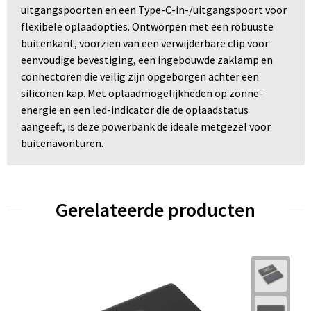
uitgangspoorten en een Type-C-in-/uitgangspoort voor
flexibele oplaadopties. Ontworpen met een robuuste
buitenkant, voorzien van een verwijderbare clip voor
eenvoudige bevestiging, een ingebouwde zaklamp en
connectoren die veilig zijn opgeborgen achter een
siliconen kap. Met oplaadmogelijkheden op zonne-
energie en een led-indicator die de oplaadstatus
aangeeft, is deze powerbank de ideale metgezel voor
buitenavonturen.
Gerelateerde producten