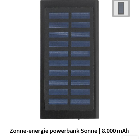
Zonne-energie powerbank Sonne | 8.000 mAh