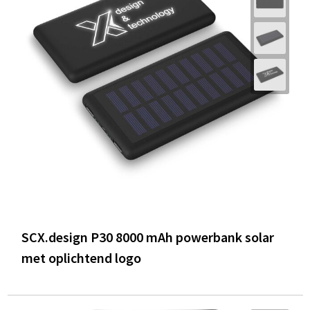
SCX.design P30 8000 mAh powerbank solar
met oplichtend logo