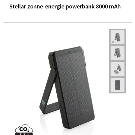
Stellar zonne-energie powerbank 8000 mAh