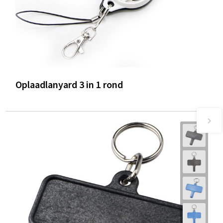
Oplaadlanyard 3 in 1 rond