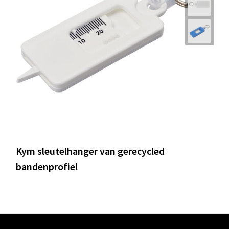
Kym sleutelhanger van gerecycled
bandenprofiel