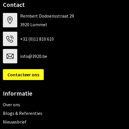
Contact
Rembert Dodoensstraat 29
3920 Lommel
+32 (0)11 810 610
info@3920.be
Contacteer ons
Informatie
Over ons
Blogs & Referenties
Nieuwsbrief