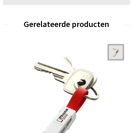
Gerelateerde producten