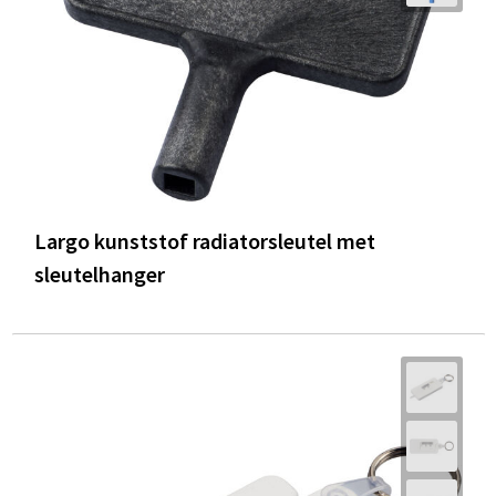
Largo kunststof radiatorsleutel met
sleutelhanger