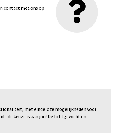
dan contact met ons op
ctionaliteit, met eindeloze mogelijkheden voor
- de keuze is aan jou! De lichtgewicht en