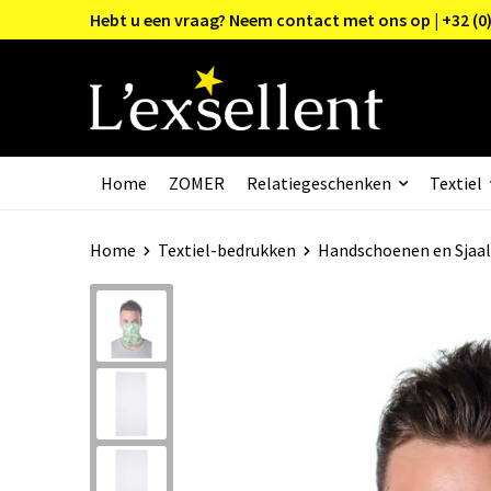
Hebt u een vraag? Neem contact met ons op | +32 (0)
Home
ZOMER
Relatiegeschenken
Textiel
Home
Textiel-bedrukken
Handschoenen en Sjaal