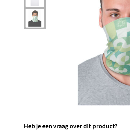
Heb je een vraag over dit product?