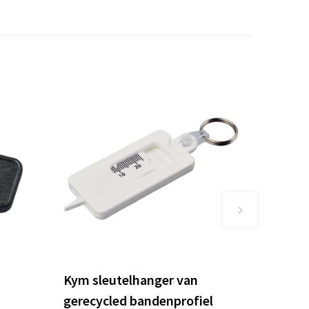
Kym sleutelhanger van
gerecycled bandenprofiel