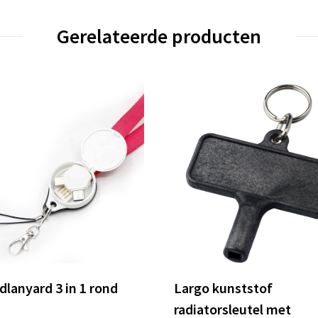
Gerelateerde producten
dlanyard 3 in 1 rond
Largo kunststof
radiatorsleutel met