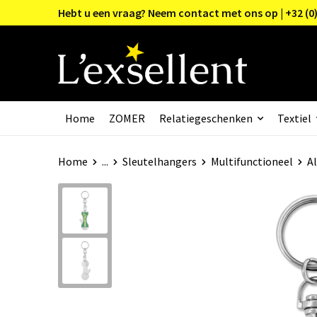
Hebt u een vraag? Neem contact met ons op | +32 (0)
Home
ZOMER
Relatiegeschenken
Textiel
Home
...
Sleutelhangers
Multifunctioneel
Al