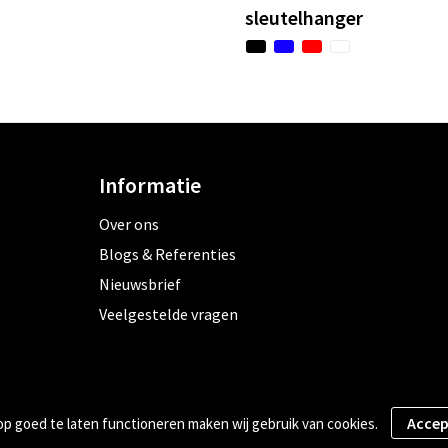
sleutelhanger
Informatie
Over ons
Blogs & Referenties
Nieuwsbrief
Veelgestelde vragen
 goed te laten functioneren maken wij gebruik van cookies.