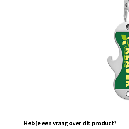
Heb je een vraag over dit product?