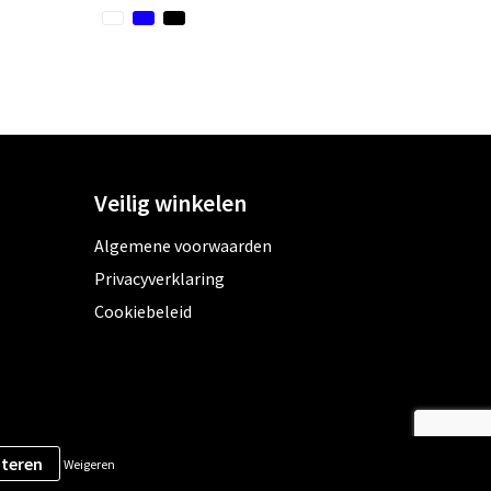
Veilig winkelen
Algemene voorwaarden
Privacyverklaring
Cookiebeleid
Weigeren