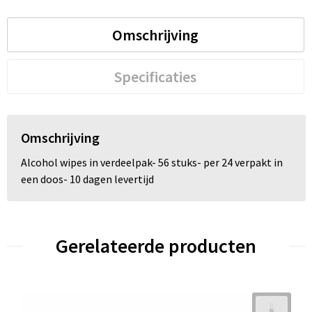
Trolleys
Omschrijving
Waterbestendige tassen
Specificaties
Omschrijving
Alcohol wipes in verdeelpak- 56 stuks- per 24 verpakt in
een doos- 10 dagen levertijd
Gerelateerde producten