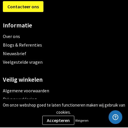
Contacteer ons
Informatie
Over ons
Blogs & Referenties
Nieuwsbrief
Veelgestelde vragen
Veilig winkelen
Algemene voorwaarden
Privacyverklaring
Om onze webshop goed te laten functioneren maken wij gebruik van
Cookiebeleid
cookies.
Weigeren